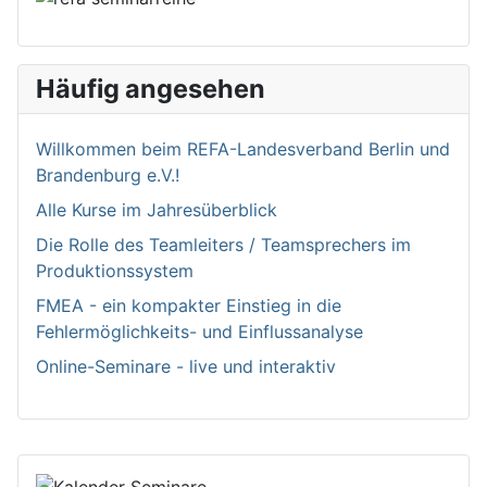
Häufig angesehen
Willkommen bei­m REFA-Landesverband Berlin und
Brandenburg e.V.!
Alle Kurse im Jahresüberblick
Die Rolle des Teamleiters / Teamsprechers im
Produktionssystem
FMEA - ein kompakter Einstieg in die
Fehlermöglichkeits- und Einflussanalyse
Online-Seminare - live und interaktiv