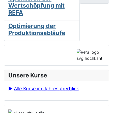
Wertschöpfung mit
REFA
Optimierung der
Produktionsabläufe
Unsere Kurse
►
Alle Kurse im Jahresüberblick