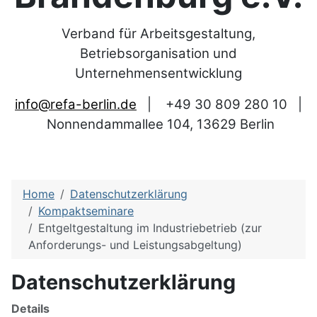
Verband für Arbeitsgestaltung,
Betriebsorganisation und
Unternehmensentwicklung
info@refa-berlin.de
|
+49 30 809 280 10
|
Nonnendammallee 104, 13629 Berlin
Home
Datenschutzerklärung
Kompaktseminare
Entgeltgestaltung im Industriebetrieb (zur
Anforderungs- und Leistungsabgeltung)
Datenschutzerklärung
Details