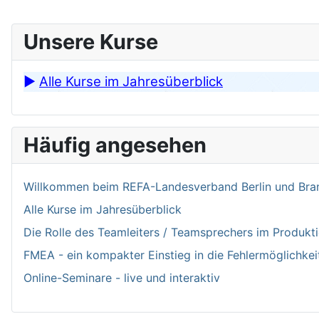
Unsere Kurse
►
Alle Kurse im Jahresüberblick
Häufig angesehen
Willkommen bei­m REFA-Landesverband Berlin und Bran
Alle Kurse im Jahresüberblick
Die Rolle des Teamleiters / Teamsprechers im Produk
FMEA - ein kompakter Einstieg in die Fehlermöglichkei
Online-Seminare - live und interaktiv