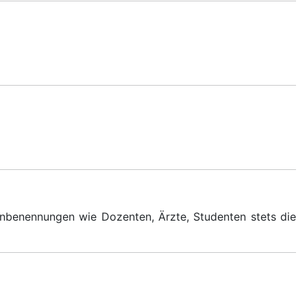
nbenennungen wie Dozenten, Ärzte, Studenten stets die