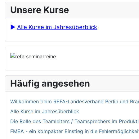
Unsere Kurse
►
Alle Kurse im Jahresüberblick
Häufig angesehen
Willkommen bei­m REFA-Landesverband Berlin und Bran
Alle Kurse im Jahresüberblick
Die Rolle des Teamleiters / Teamsprechers im Produk
FMEA - ein kompakter Einstieg in die Fehlermöglichkei