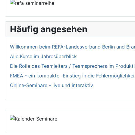
Häufig angesehen
Willkommen bei­m REFA-Landesverband Berlin und Bran
Alle Kurse im Jahresüberblick
Die Rolle des Teamleiters / Teamsprechers im Produk
FMEA - ein kompakter Einstieg in die Fehlermöglichkei
Online-Seminare - live und interaktiv