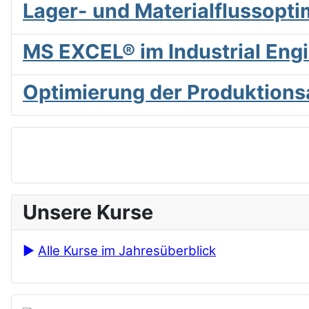
Lager- und Materialflussopt
MS EXCEL® im Industrial Eng
Optimierung der Produktions
Unsere Kurse
►
Alle Kurse im Jahresüberblick