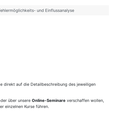
Fehlermöglichkeits- und Einflussanalyse
 direkt auf die Detailbeschreibung des jeweiligen
der über unsere
Online-Seminare
verschaffen wollen,
r einzelnen Kurse führen.