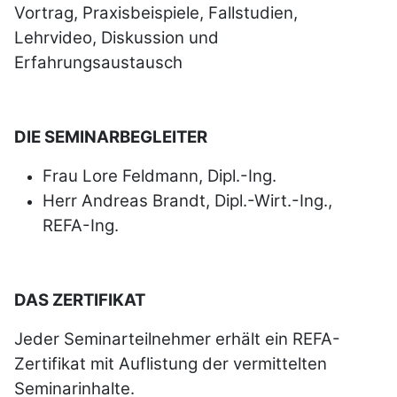
Vortrag, Praxisbeispiele, Fallstudien,
Lehrvideo, Diskussion und
Erfahrungsaustausch
DIE SEMINARBEGLEITER
Frau Lore Feldmann,
Dipl.-Ing.
Herr Andreas Brandt,
Dipl.-Wirt.-Ing.,
REFA-Ing.
DAS ZERTIFIKAT
Jeder Seminarteilnehmer erhält ein
REFA-
Zertifikat mit Auflistung der
vermittelten
Seminarinhalte.