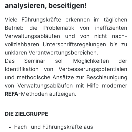
analysieren, beseitigen!
Viele Führungskräfte erkennen im täglichen
Betrieb die Problematik von ineffizienten
Verwaltungsabläufen und von nicht nach-
vollziehbaren Unterschriftsregelungen bis zu
unklaren Verantwortungsbereichen.
Das Seminar soll Möglichkeiten der
Identifikation von Verbesserungspotentialen
und methodische Ansätze zur Beschleunigung
von Verwaltungsabläufen mit Hilfe moderner
REFA
-Methoden aufzeigen.
DIE ZIELGRUPPE
Fach- und Führungskräfte aus