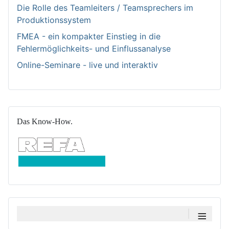
Die Rolle des Teamleiters / Teamsprechers im
Produktionssystem
FMEA - ein kompakter Einstieg in die
Fehlermöglichkeits- und Einflussanalyse
Online-Seminare - live und interaktiv
Das Know-How.
≡