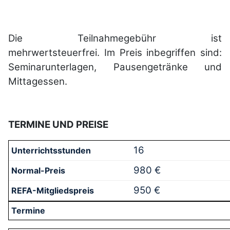
Die Teilnahmegebühr ist
mehrwertsteuerfrei.
Im Preis inbegriffen sind:
Seminarunterlagen, Pausengetränke und
Mittagessen.
TERMINE UND PREISE
16
980 €
950 €