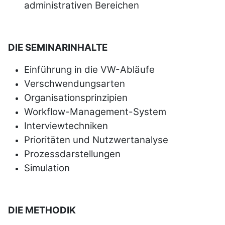
administrativen Bereichen
DIE SEMINARINHALTE
Einführung in die VW-Abläufe
Verschwendungsarten
Organisationsprinzipien
Workflow-Management-System
Interviewtechniken
Prioritäten und Nutzwertanalyse
Prozessdarstellungen
Simulation
DIE METHODIK