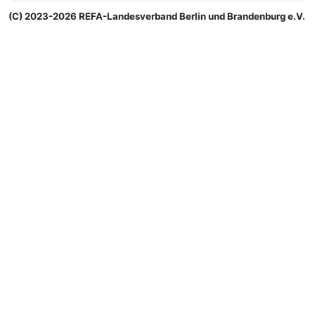
(C) 2023-2026 REFA-Landesverband Berlin und Brandenburg e.V.