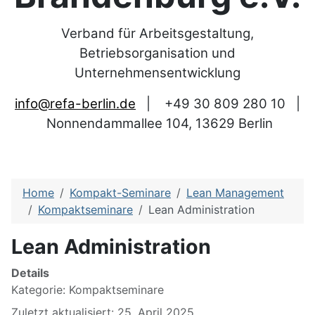
Verband für Arbeitsgestaltung,
Betriebsorganisation und
Unternehmensentwicklung
info@refa-berlin.de
|
+49 30 809 280 10
|
Nonnendammallee 104, 13629 Berlin
Home
Kompakt-Seminare
Lean Management
Kompaktseminare
Lean Administration
Lean Administration
Details
Kategorie:
Kompaktseminare
Zuletzt aktualisiert: 25. April 2025