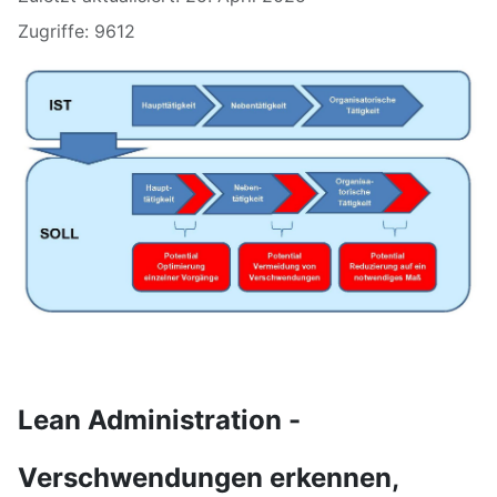
Zugriffe: 9612
Lean Administration -
Verschwendungen erkennen,