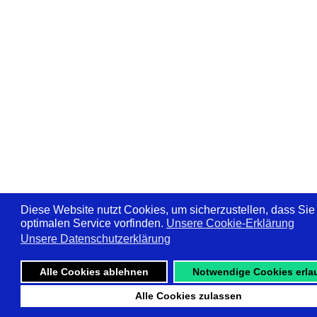
Diese Website nutzt Cookies, um sicherzustellen, dass Sie
optimalen Service vorfinden.
Unsere Cookie-Erklärung
Unsere Datenschutzerklärung
Alle Cookies ablehnen
Notwendige Cookies erla
Alle Cookies zulassen