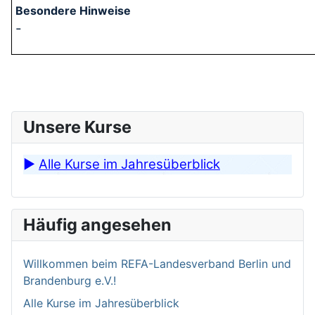
-
Unsere Kurse
►
Alle Kurse im Jahresüberblick
Häufig angesehen
Willkommen bei­m REFA-Landesverband Berlin und
Brandenburg e.V.!
Alle Kurse im Jahresüberblick