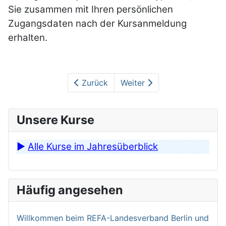
Sie zusammen mit Ihren persönlichen
Zugangsdaten nach der Kursanmeldung
erhalten.
Zurück
Weiter
Unsere Kurse
►
Alle Kurse im Jahresüberblick
Häufig angesehen
Willkommen bei­m REFA-Landesverband Berlin und