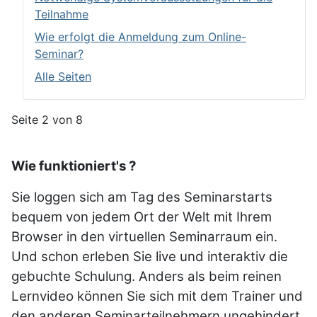
Teilnahme
Wie erfolgt die Anmeldung zum Online-
Seminar?
Alle Seiten
Seite 2 von 8
Wie funktioniert's ?
Sie loggen sich am Tag des Seminarstarts
bequem von jedem Ort der Welt mit Ihrem
Browser in den virtuellen Seminar­raum ein.
Und schon erleben Sie live und interaktiv die
gebuchte Schulung. Anders als beim reinen
Lernvideo können Sie sich mit dem Trainer und
den anderen Seminarteilnehmern unge­hindert