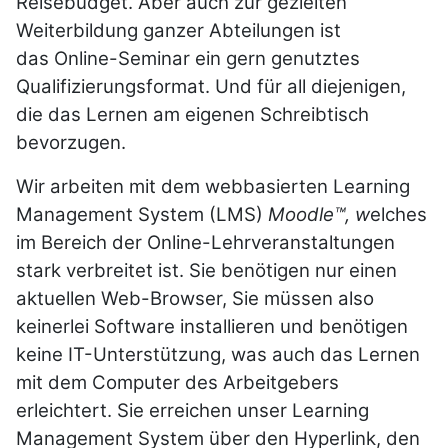
Reisebudget. Aber auch zur gezielten
Weiterbildung ganzer Abteilungen ist
das Online-Seminar ein gern genutztes
Qualifizierungsformat. Und für all diejenigen,
die das Lernen am eigenen Schreibtisch
bevorzugen.
Wir arbeiten mit dem webbasierten Learning
Management System (LMS)
Moodle™
, w
elches
im Bereich der Online-Lehrveranstaltungen
stark verbreitet ist. Sie benötigen nur einen
aktuellen Web-Browser, Sie müssen also
keinerlei Software installieren und benötigen
keine IT-Unterstützung, was auch das Lernen
mit dem Computer des Arbeitgebers
erleichtert. Sie erreichen unser
Learning
Management System über den Hyperlink, den