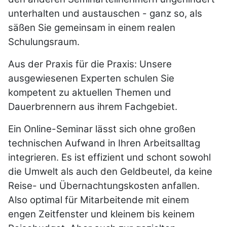
unter­halten und austauschen - ganz so, als
säßen Sie gemeinsam in einem realen
Schulungsraum.
Aus der Praxis für die Praxis: Unsere
ausgewiesenen Experten schulen Sie
kompetent zu aktuellen Themen und
Dauerbrennern aus ihrem Fachgebiet.
Ein Online-Seminar lässt sich ohne großen
technischen Aufwand in Ihren Arbeitsalltag
integrieren. Es ist effizient und schont sowohl
die Umwelt als auch den Geldbeutel, da keine
Reise- und Über­nach­tungs­kosten anfallen.
Also optimal für Mitarbeitende mit einem
engen Zeitfenster und kleinem bis keinem