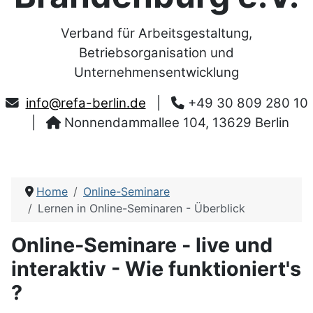
Verband für Arbeitsgestaltung,
Betriebsorganisation und
Unternehmensentwicklung
info@refa-berlin.de
|
+49 30 809 280 10
|
Nonnendammallee 104, 13629 Berlin
Home
Online-Seminare
Lernen in Online-Seminaren - Überblick
Online-Seminare - live und
interaktiv - Wie funktioniert's
?