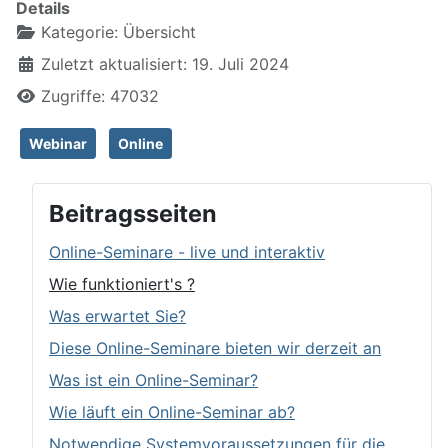
Details
Kategorie:
Übersicht
Zuletzt aktualisiert: 19. Juli 2024
Zugriffe: 47032
Webinar
Online
Beitragsseiten
Online-Seminare - live und interaktiv
Wie funktioniert's ?
Was erwartet Sie?
Diese Online-Seminare bieten wir derzeit an
Was ist ein Online-Seminar?
Wie läuft ein Online-Seminar ab?
Notwendige Systemvoraussetzungen für die