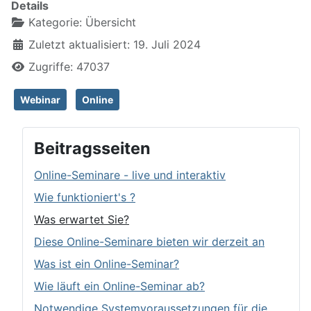
Details
Kategorie:
Übersicht
Zuletzt aktualisiert: 19. Juli 2024
Zugriffe: 47037
Webinar
Online
Beitragsseiten
Online-Seminare - live und interaktiv
Wie funktioniert's ?
Was erwartet Sie?
Diese Online-Seminare bieten wir derzeit an
Was ist ein Online-Seminar?
Wie läuft ein Online-Seminar ab?
Notwendige Systemvoraussetzungen für die