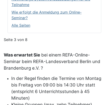
Teilnahme
Wie erfolgt die Anmeldung zum Online-
Seminar?
Alle Seiten
Seite 3 von 8
Was erwartet Sie
bei einem REFA-Online-
Seminar beim
REFA-Landesverband Berlin und
Brandenburg e.V. ?
In der Regel finden die Termine von Montag
bis Freitag von 09:00 bis 14:30 Uhr statt
(entspricht 6 Unterrichtsstunden à 45
Minuten)
Kleine Gruppen (max. zehn Teilnehmer)