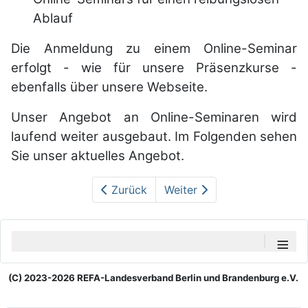
Ablauf
Die Anmeldung zu einem
Online-
Seminar
erfolgt - wie für unsere Präsenzkurse -
ebenfalls über unsere Webseite.
Unser Angebot an
Online-
Seminaren wird
laufend weiter ausgebaut. Im Folgenden sehen
Sie unser aktuelles Angebot.
Zurück
Weiter
≡
(C) 2023-2026 REFA-Landesverband Berlin und Brandenburg e.V.