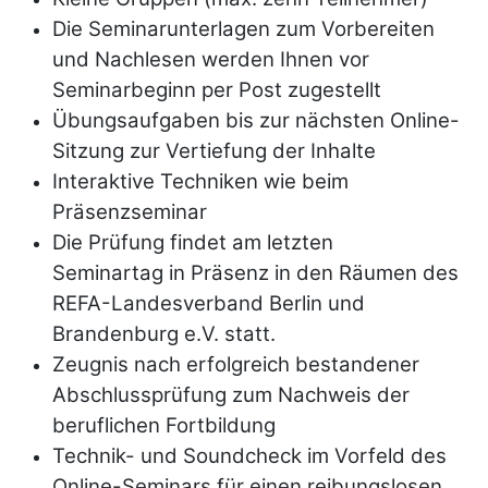
Die Seminarunterlagen zum Vorbereiten
und Nachlesen werden Ihnen vor
Seminarbeginn per Post zugestellt
Übungsaufgaben bis zur nächsten Online-
Sitzung zur Vertiefung der Inhalte
Interaktive Techniken wie beim
Präsenzseminar
Die Prüfung findet am letzten
Seminartag in Präsenz in den Räumen des
REFA-Landesverband Berlin und
Brandenburg e.V. statt.
Zeugnis nach erfolgreich bestandener
Abschlussprüfung zum Nachweis der
beruflichen Fortbildung
Technik- und Soundcheck im Vorfeld des
Online-Seminars für einen reibungslosen