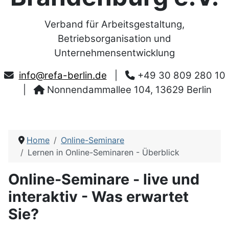
Verband für Arbeitsgestaltung,
Betriebsorganisation und
Unternehmensentwicklung
info@refa-berlin.de
|
+49 30 809 280 10
|
Nonnendammallee 104, 13629 Berlin
Home
Online-Seminare
Lernen in Online-Seminaren - Überblick
Online-Seminare - live und
interaktiv - Was erwartet
Sie?