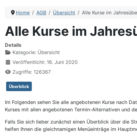
Home
AGB
Übersicht
Alle Kurse im Jahresübe
Alle Kurse im Jahres
Details
Kategorie:
Übersicht
Veröffentlicht: 16. Juni 2020
Zugriffe: 126367
Überblick
Im Folgenden sehen Sie alle angebotenen Kurse nach Datu
Kurses mit allen angebotenen Termin-Alternativen und d
Falls Sie sich lieber zunächst einen Überblick über die S
helfen Ihnen die gleichnamigen Menüeinträge im Hauptme