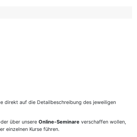
 direkt auf die Detailbeschreibung des jeweiligen
der über unsere
Online-Seminare
verschaffen wollen,
r einzelnen Kurse führen.