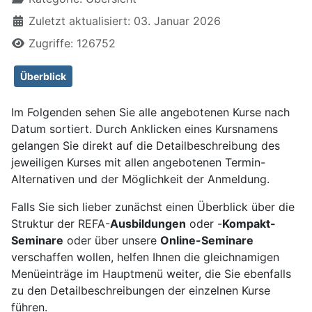
Zuletzt aktualisiert: 03. Januar 2026
Zugriffe: 126752
Überblick
Im Folgenden sehen Sie alle angebotenen Kurse nach
Datum sortiert. Durch Anklicken eines Kursnamens
gelangen Sie direkt auf die Detailbeschreibung des
jeweiligen Kurses mit allen angebotenen Termin-
Alternativen und der Möglichkeit der Anmeldung.
Falls Sie sich lieber zunächst einen Überblick über die
Struktur der REFA-
Ausbildungen
oder -
Kompakt-
Seminare
oder über unsere
Online-Seminare
verschaffen wollen, helfen Ihnen die gleichnamigen
Menüeinträge im Hauptmenü weiter, die Sie ebenfalls
zu den
Detailbeschreibungen der einzelnen Kurse
führen.