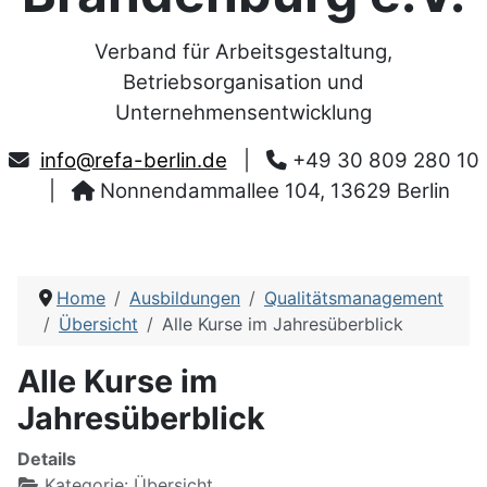
Verband für Arbeitsgestaltung,
Betriebsorganisation und
Unternehmensentwicklung
info@refa-berlin.de
|
+49 30 809 280 10
|
Nonnendammallee 104, 13629 Berlin
Home
Ausbildungen
Qualitätsmanagement
Übersicht
Alle Kurse im Jahresüberblick
Alle Kurse im
Jahresüberblick
Details
Kategorie:
Übersicht