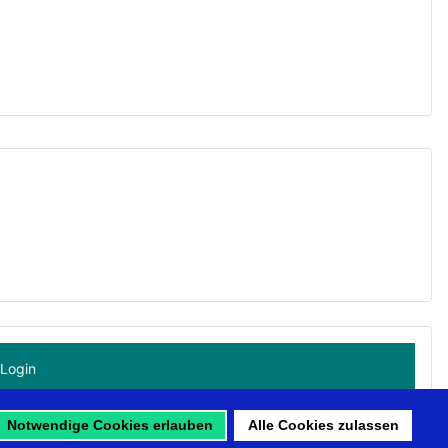
Login
Notwendige Cookies erlauben
Alle Cookies zulassen