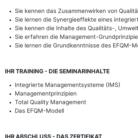
Sie kennen das Zusammenwirken von Qualität
Sie lernen die Synergieeffekte eines integr
Sie kennen die Inhalte des Qualitäts-, Umwe
Sie erfahren die Management-Grundprinzipi
Sie lernen die Grundkenntnisse des EFQM-M
IHR TRAINING - DIE SEMINARINHALTE
Integrierte Managementsysteme (IMS)
Managementprinzipien
Total Quality Management
Das EFQM-Modell
IHR ABSCHLUSS - DAS ZERTIFIKAT