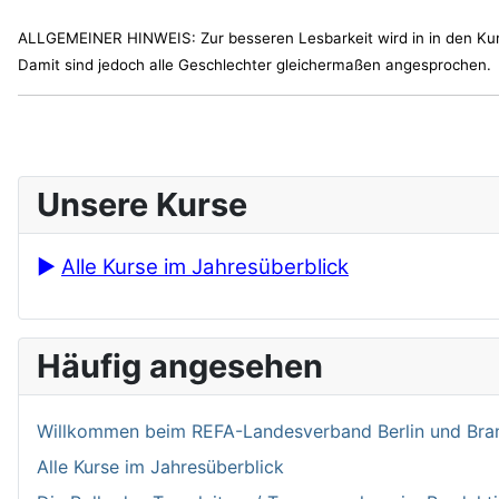
ALLGEMEINER HINWEIS: Zur besseren Lesbarkeit wird in in den Ku
Damit sind jedoch alle Geschlechter gleichermaßen angesprochen.
Unsere Kurse
►
Alle Kurse im Jahresüberblick
Häufig angesehen
Willkommen bei­m REFA-Landesverband Berlin und Bran
Alle Kurse im Jahresüberblick