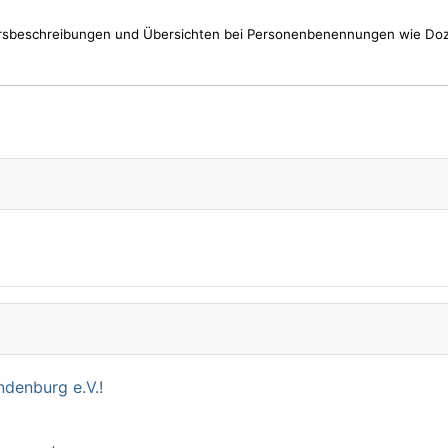
rsbeschreibungen und Übersichten bei Personenbenennungen wie Doze
denburg e.V.!