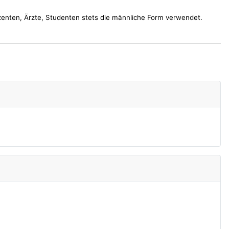
nten, Ärzte, Studenten stets die männliche Form verwendet.