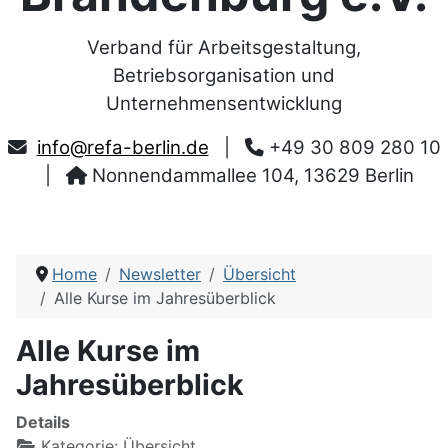
Verband für Arbeitsgestaltung,
Betriebsorganisation und
Unternehmensentwicklung
info@refa-berlin.de
|
+49 30 809 280 10
|
Nonnendammallee 104, 13629 Berlin
Home
Newsletter
Übersicht
Alle Kurse im Jahresüberblick
Alle Kurse im
Jahresüberblick
Details
Kategorie:
Übersicht