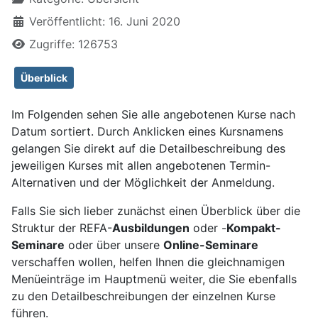
Veröffentlicht: 16. Juni 2020
Zugriffe: 126753
Überblick
Im Folgenden sehen Sie alle angebotenen Kurse nach
Datum sortiert. Durch Anklicken eines Kursnamens
gelangen Sie direkt auf die Detailbeschreibung des
jeweiligen Kurses mit allen angebotenen Termin-
Alternativen und der Möglichkeit der Anmeldung.
Falls Sie sich lieber zunächst einen Überblick über die
Struktur der REFA-
Ausbildungen
oder -
Kompakt-
Seminare
oder über unsere
Online-Seminare
verschaffen wollen, helfen Ihnen die gleichnamigen
Menüeinträge im Hauptmenü weiter, die Sie ebenfalls
zu den
Detailbeschreibungen der einzelnen Kurse
führen.