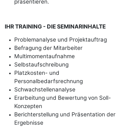
präsentieren.
IHR TRAINING - DIE SEMINARINHALTE
Problemanalyse und Projektauftrag
Befragung der Mitarbeiter
Multimomentaufnahme
Selbstaufschreibung
Platzkosten- und
Personalbedarfsrechnung
Schwachstellenanalyse
Erarbeitung und Bewertung von Soll-
Konzepten
Berichterstellung und Präsentation der
Ergebnisse