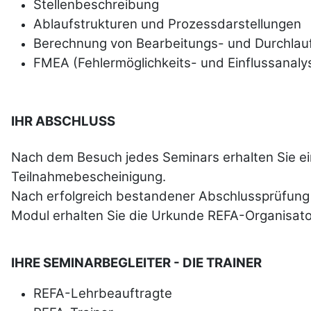
Stellenbeschreibung
Ablaufstrukturen und Prozessdarstellungen
Berechnung von Bearbeitungs- und Durchlau
FMEA (Fehlermöglichkeits- und Einflussanaly
IHR ABSCHLUSS
Nach dem Besuch jedes Seminars erhalten Sie e
Teilnahmebescheinigung.
Nach erfolgreich bestandener Abschlussprüfung 
Modul erhalten Sie die Urkunde REFA-Organisator
IHRE SEMINARBEGLEITER - DIE TRAINER
REFA-Lehrbeauftragte