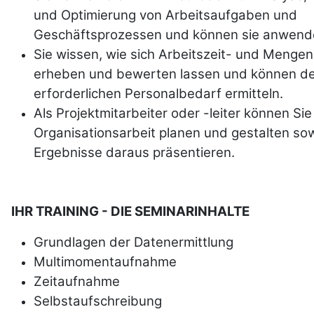
und Optimierung von Arbeitsaufgaben und
Geschäftsprozessen und können sie anwend
Sie wissen, wie sich Arbeitszeit- und Menge
erheben und bewerten lassen und können d
erforderlichen Personalbedarf ermitteln.
Als Projektmitarbeiter oder -leiter können Sie
Organisationsarbeit planen und gestalten sow
Ergebnisse daraus präsentieren.
IHR TRAINING - DIE SEMINARINHALTE
Grundlagen der Datenermittlung
Multimomentaufnahme
Zeitaufnahme
Selbstaufschreibung