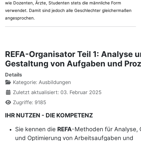
wie Dozenten, Ärzte, Studenten stets die männliche Form
verwendet. Damit sind jedoch alle Geschlechter gleichermaßen
angesprochen.
REFA-Organisator Teil 1: Analyse 
Gestaltung von Aufgaben und Pro
Details
Kategorie:
Ausbildungen
Zuletzt aktualisiert: 03. Februar 2025
Zugriffe: 9185
IHR NUTZEN - DIE KOMPETENZ
Sie kennen die
REFA
-Methoden für Analyse, 
und Optimierung von Arbeitsaufgaben und