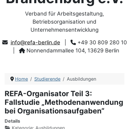
Verband für Arbeitsgestaltung,
Betriebsorganisation und
Unternehmensentwicklung
info@refa-berlin.de
|
+49 30 809 280 10
|
Nonnendammallee 104, 13629 Berlin
Home
Studierende
Ausbildungen
REFA-Organisator Teil 3:
Fallstudie „Methodenanwendung
bei Organisationsaufgaben“
Details
Kategorie:
Ausbildungen