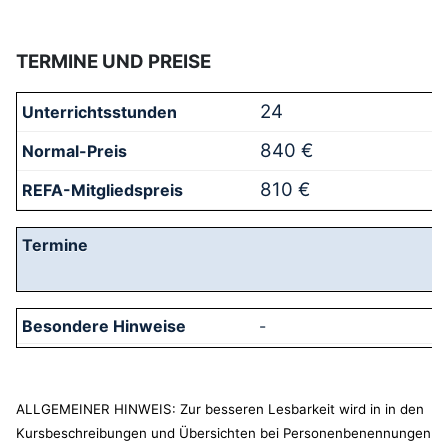
TERMINE UND PREISE
24
840 €
810 €
-
ALLGEMEINER HINWEIS: Zur besseren Lesbarkeit wird in in den
Kursbeschreibungen und Übersichten bei Personenbenennungen