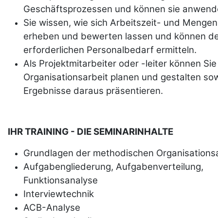
Geschäftsprozessen und können sie anwend
Sie wissen, wie sich Arbeitszeit- und Menge
erheben und bewerten lassen und können d
erforderlichen Personalbedarf ermitteln.
Als Projektmitarbeiter oder -leiter können Sie
Organisationsarbeit planen und gestalten sow
Ergebnisse daraus präsentieren.
IHR TRAINING - DIE SEMINARINHALTE
Grundlagen der methodischen Organisationsa
Aufgabengliederung, Aufgabenverteilung,
Funktionsanalyse
Interviewtechnik
ACB-Analyse