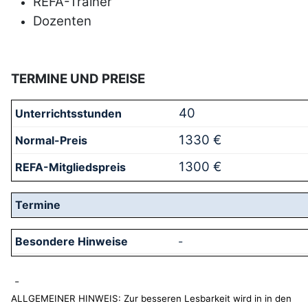
REFA-Trainer
Dozenten
TERMINE UND PREISE
40
1330 €
1300 €
-
-
ALLGEMEINER HINWEIS: Zur besseren Lesbarkeit wird in in den