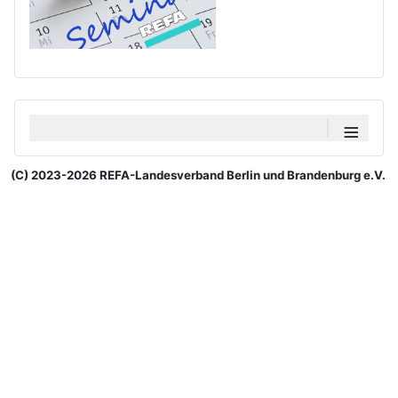
≡
(C) 2023-2026 REFA-Landesverband Berlin und Brandenburg e.V.