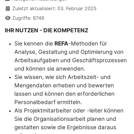
Zuletzt aktualisiert: 03. Februar 2025
Zugriffe: 8749
IHR NUTZEN - DIE KOMPETENZ
Sie kennen die
REFA
-Methoden für
Analyse, Gestaltung und Optimierung von
Arbeitsaufgaben und Geschäftsprozessen
und können sie anwenden.
Sie wissen, wie sich Arbeitszeit- und
Mengendaten erheben und bewerten
lassen und können den erforderlichen
Personalbedarf ermitteln.
Als Projektmitarbeiter oder -leiter können
Sie die Organisationsarbeit planen und
gestalten sowie die Ergebnisse daraus