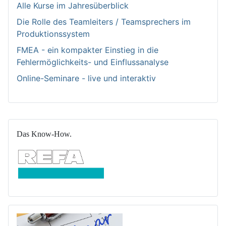
Alle Kurse im Jahresüberblick
Die Rolle des Teamleiters / Teamsprechers im
Produktionssystem
FMEA - ein kompakter Einstieg in die
Fehlermöglichkeits- und Einflussanalyse
Online-Seminare - live und interaktiv
Das Know-How.