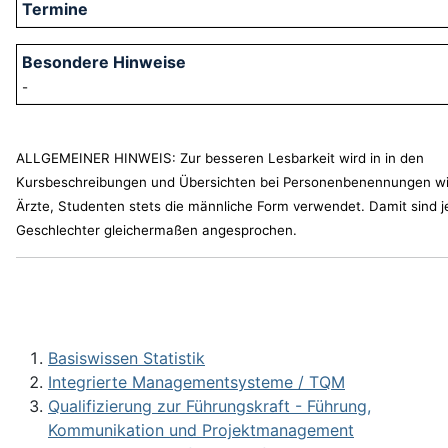
-
ALLGEMEINER HINWEIS: Zur besseren Lesbarkeit wird in in den
Kursbeschreibungen und Übersichten bei Personenbenennungen w
Ärzte, Studenten stets die männliche Form verwendet. Damit sind j
Geschlechter gleichermaßen angesprochen.
Basiswissen Statistik
Integrierte Managementsysteme / TQM
Qualifizierung zur Führungskraft - Führung,
Kommunikation und Projektmanagement