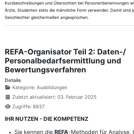
Kursbeschreibungen und Übersichten bei Personenbenennungen w
Ärzte, Studenten stets die männliche Form verwendet. Damit sind j
Geschlechter gleichermaßen angesprochen.
REFA-Organisator Teil 2: Daten-/
Personalbedarfsermittlung und
Bewertungsverfahren
Details
Kategorie:
Ausbildungen
Zuletzt aktualisiert: 03. Februar 2025
Zugriffe: 8837
IHR NUTZEN - DIE KOMPETENZ
Sie kennen die
REFA
-Methoden für Analyse, 