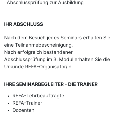
Abschlussprüfung zur Ausbildung
IHR ABSCHLUSS
Nach dem Besuch jedes Seminars erhalten Sie
eine Teilnahmebescheinigung.
Nach erfolgreich bestandener
Abschlussprüfung im 3. Modul erhalten Sie die
Urkunde REFA-Organisator/in.
IHRE SEMINARBEGLEITER - DIE TRAINER
REFA-Lehrbeauftragte
REFA-Trainer
Dozenten