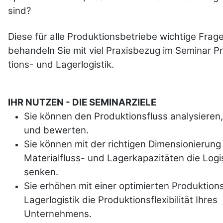
sind?
Diese für alle Pro­duk­tions­betriebe wich­tige Fra­g
behandeln Sie mit viel Praxis­bezug im Seminar P
tions- und Lager­logistik.
IHR NUTZEN - DIE SEMINARZIELE
Sie können den Produktionsfluss analysieren
und bewerten.
Sie können mit der richtigen Dimensionierung
Materialfluss- und Lagerkapazitäten die Logi
senken.
Sie erhöhen mit einer optimierten Produktion
Lagerlogistik die Produktionsflexibilität Ihres
Unternehmens.