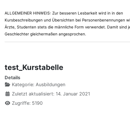
ALLGEMEINER HINWEIS: Zur besseren Lesbarkeit wird in in den
Kursbeschreibungen und Übersichten bei Personenbenennungen w
Ärzte, Studenten stets die männliche Form verwendet. Damit sind j
Geschlechter gleichermaßen angesprochen.
test_Kurstabelle
Details
Kategorie:
Ausbildungen
Zuletzt aktualisiert: 14. Januar 2021
Zugriffe: 5190