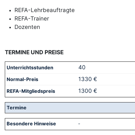
REFA-Lehrbeauftragte
REFA-Trainer
Dozenten
TERMINE UND PREISE
40
1330 €
1300 €
-