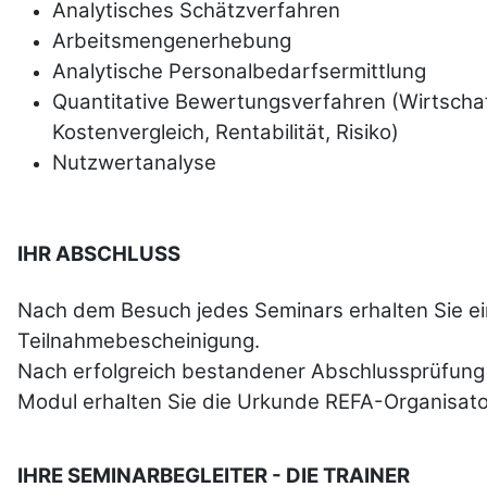
Analytisches Schätzverfahren
Arbeitsmengenerhebung
Analytische Personalbedarfsermittlung
Quantitative Bewertungsverfahren (Wirtschaft
Kostenvergleich, Rentabilität, Risiko)
Nutzwertanalyse
IHR ABSCHLUSS
Nach dem Besuch jedes Seminars erhalten Sie e
Teilnahmebescheinigung.
Nach erfolgreich bestandener Abschlussprüfung 
Modul erhalten Sie die Urkunde REFA-Organisator
IHRE SEMINARBEGLEITER - DIE TRAINER